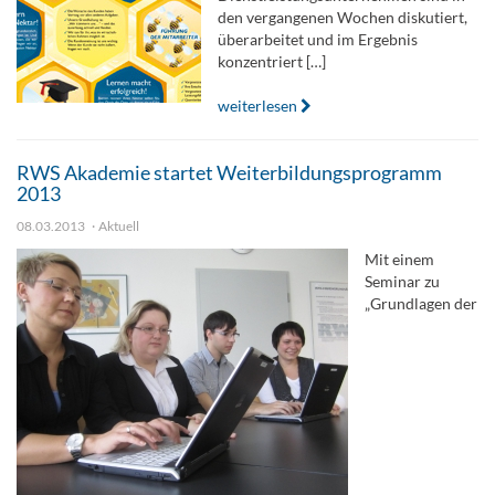
den vergangenen Wochen diskutiert,
überarbeitet und im Ergebnis
konzentriert […]
weiterlesen
RWS Akademie startet Weiterbildungsprogramm
2013
08.03.2013
Aktuell
Mit einem
Seminar zu
„Grundlagen der