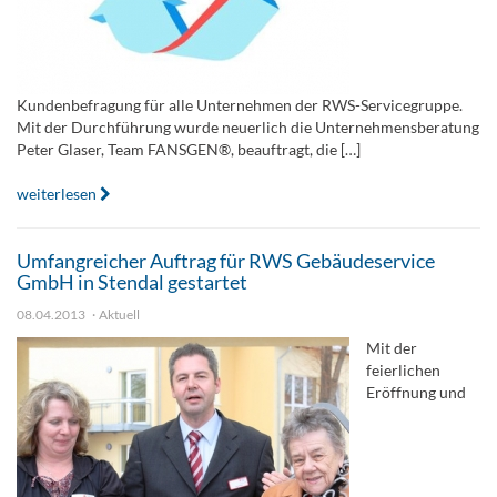
Kundenbefragung für alle Unternehmen der RWS-Servicegruppe.
Mit der Durchführung wurde neuerlich die Unternehmensberatung
Peter Glaser, Team FANSGEN®, beauftragt, die […]
weiterlesen
Umfangreicher Auftrag für RWS Gebäudeservice
GmbH in Stendal gestartet
08.04.2013
Aktuell
Mit der
feierlichen
Eröffnung und