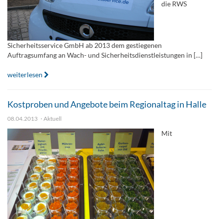
die RWS
Sicherheitsservice GmbH ab 2013 dem gestiegenen
Auftragsumfang an Wach- und Sicherheitsdienstleistungen in […]
weiterlesen
Kostproben und Angebote beim Regionaltag in Halle
08.04.2013
Aktuell
Mit