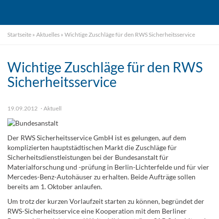
Startseite
»
Aktuelles
»
Wichtige Zuschläge für den RWS Sicherheitsservice
Wichtige Zuschläge für den RWS
Sicherheitsservice
19.09.2012
Aktuell
Der RWS Sicherheitsservice GmbH ist es gelungen, auf dem
komplizierten hauptstädtischen Markt die Zuschläge für
Sicherheitsdienstleistungen bei der Bundesanstalt für
Materialforschung und -prüfung in Berlin-Lichterfelde und für vier
Mercedes-Benz-Autohäuser zu erhalten. Beide Aufträge sollen
bereits am 1. Oktober anlaufen.
Um trotz der kurzen Vorlaufzeit starten zu können, begründet der
RWS-Sicherheitsservice eine Kooperation mit dem Berliner