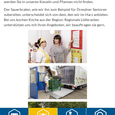
werden Sie in unseren Kesseln und Pfannen nicht finden.
Der Sauerbraten, wie wir ihn zum Beispiel für Dresdner Senioren
zubereiten, unterscheidet sich von dem, den wir im Harz anbieten.
Bei uns kochen Köche aus der Region. Regionale Lieferanten
unterstützen uns mit ihren Angeboten, wir beauftragen sie gern.