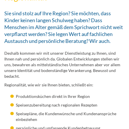
Sie sind stolz auf Ihre Region? Sie möchten, dass
Kinder keinen langen Schulweg haben? Dass
Menschen im Alter gemäß dem Sprichwort nicht weit
verpflanzt werden? Sie legen Wert auf fachlichen
Austausch und persönliche Beratung? Wir auch.
Deshalb kommen wir mit unserer Dienstleistung zu Ihnen, sind
Ihnen nah und persönlich da. Globalen Entwicklungen stellen wir
uns, bewahren als mittelständisches Unternehmen aber vor allem
unsere Identität und bodenständige Verankerung. Bewusst und
bedacht.
Regionalität, wie wir sie Ihnen bieten, schließt ein:
Produktionsküchen direkt in Ihrer Region
Speisenzubereitung nach regionalen Rezepten
Speisepläne, die Kundenwünsche und Kundenansprüche
einbeziehen
persönliche und umfassende Kundenbetreuung