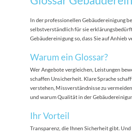
In der professionellen Gebäudereinigung be
selbstverständlich für sie erklärungsbedürft
Gebäudereinigung so, dass Sie auf Anhieb 
Warum ein Glossar?
Wer Angebote vergleichen, Leistungen bewe
schaffen Unsicherheit. Klare Sprache schaff
verstehen, Missverständnisse zu vermeiden 
und warum Qualität in der Gebäudereinigung
Ihr Vorteil
Transparenz, die Ihnen Sicherheit gibt. Und