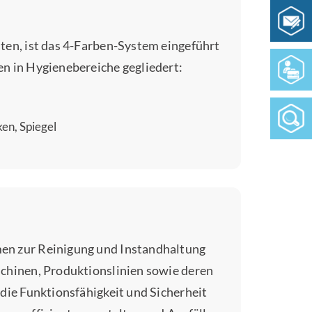
ten, ist das 4-Farben-System eingeführt
n in Hygienebereiche gegliedert:
en, Spiegel
en zur Reinigung und Instandhaltung
schinen, Produktionslinien sowie deren
die Funktionsfähigkeit und Sicherheit