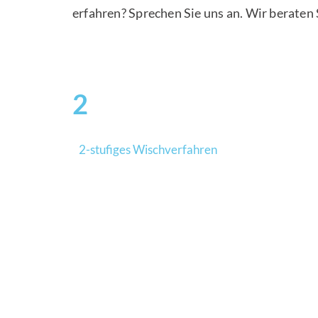
erfahren? Sprechen Sie uns an. Wir beraten 
2
2-stufiges Wischverfahren