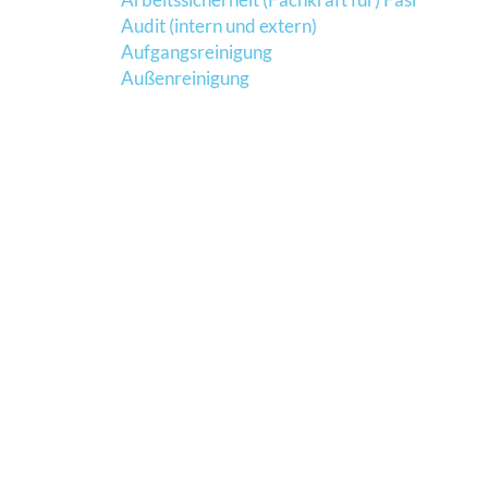
Audit (intern und extern)
Aufgangsreinigung
Außenreinigung