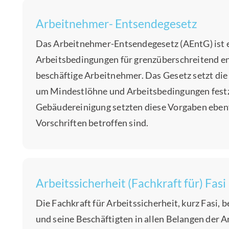
Arbeitnehmer- Entsendegesetz
Das Arbeitnehmer-Entsendegesetz (AEntG) ist 
Arbeitsbedingungen für grenzüberschreitend en
beschäftige Arbeitnehmer. Das Gesetz setzt di
um Mindestlöhne und Arbeitsbedingungen festzu
Gebäudereinigung setzten diese Vorgaben ebenfa
Vorschriften betroffen sind.
Arbeitssicherheit (Fachkraft für) Fasi
Die Fachkraft für Arbeitssicherheit, kurz Fasi,
und seine Beschäftigten in allen Belangen der A