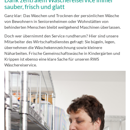
sauber, frisch und glatt
Ganz klar: Das Waschen und Trocknen der persönlichen Wäsche
von Bewohnern in Seniorenheimen oder Wohnstätten von
behinderten Menschen bleibt weitgehend Maschinen überlassen.
Doch wer übernimmt den Service rundherum? Hier sind unsere
Mitarbeiter des Wirtschaftsdienstes gefragt: Sie bügeln, legen,
übernehmen die Wäschekennzeichnung sowie kleinere
Näharbeiten. Frische Gemeinschaftswäsche in Kindergärten und
Krippen ist ebenso eine klare Sache für unseren RWS
Wäschereiservice.