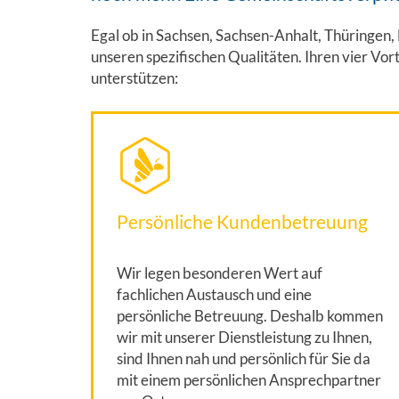
Egal ob in Sachsen, Sachsen-Anhalt, Thüringen
unseren spezifischen Qualitäten. Ihren vier Vort
unterstützen:
Persönliche Kundenbetreuung
Wir legen besonderen Wert auf
fachlichen Austausch und eine
persönliche Betreuung. Deshalb kommen
wir mit unserer Dienstleistung zu Ihnen,
sind Ihnen nah und persönlich für Sie da
mit einem persönlichen Ansprechpartner