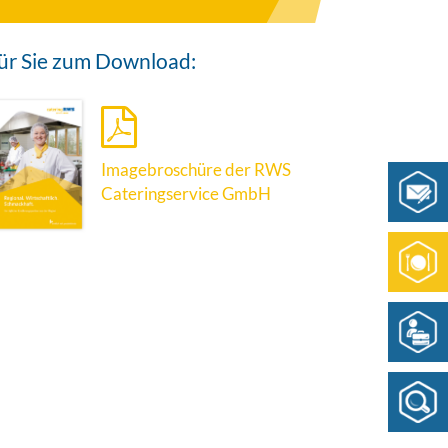
ür Sie zum Download:
Imagebroschüre der RWS
Cateringservice GmbH