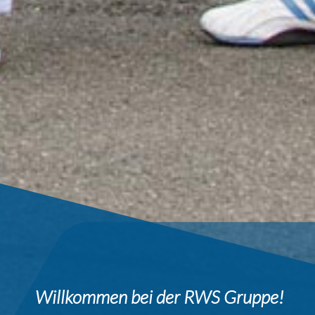
Willkommen bei der RWS Gruppe!