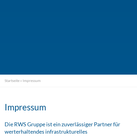
Startseite
»
Impressum
Impressum
Die RWS Gruppe ist ein zuverlässiger Partner für
werterhaltendes infrastrukturelles