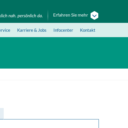
Erfahren Sie mehr
ervice
Karriere
& Jobs
Infocenter
Kontakt