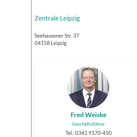
Zentrale Leipzig
Seehausener Str. 37
04158 Leipzig
Fred Weiske
Geschäftsführer
Tel.: 0341 9170-450