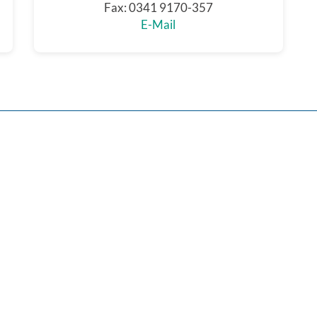
Fax: 0341 9170-357
E-Mail