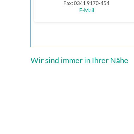
Fax: 0341 9170-454
E-Mail
Wir sind immer in Ihrer Nähe