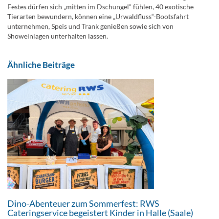
Festes dürfen sich „mitten im Dschungel“ fühlen, 40 exotische
Tierarten bewundern, können eine „Urwaldfluss“-Bootsfahrt
unternehmen, Speis und Trank genießen sowie sich von
Showeinlagen unterhalten lassen.
Ähnliche Beiträge
Dino-Abenteuer zum Sommerfest: RWS
Cateringservice begeistert Kinder in Halle (Saale)