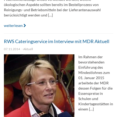
ökologischen Aspekte sollten bereits im Bestellprozess von
Reinigungs- und Betriebsmitteln bei der Lieferantenauswahl
berücksichtigt werden und […]
weiterlesen
RWS Cateringservice im Interview mit MDR Aktuell
07.11.2014
Aktuell
Im Rahmen der
bevorstehenden
Einführung des
Mindestlohnes zum
01. Januar 2015
arbeitete der MDR
dessen Folgen für die
Essenspreise in
Schulen und
Kindertagesstätten in
einem […]