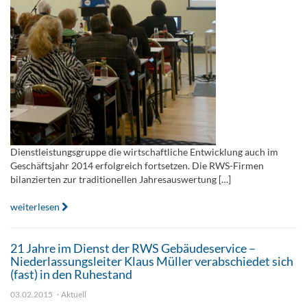
Dienstleistungsgruppe die wirtschaftliche Entwicklung auch im
Geschäftsjahr 2014 erfolgreich fortsetzen. Die RWS-Firmen
bilanzierten zur traditionellen Jahresauswertung […]
weiterlesen
21 Jahre im Dienst der RWS Gebäudeservice –
Niederlassungsleiter Klaus Müller verabschiedet sich
(fast) in den Ruhestand
03.02.2015
Aktuell