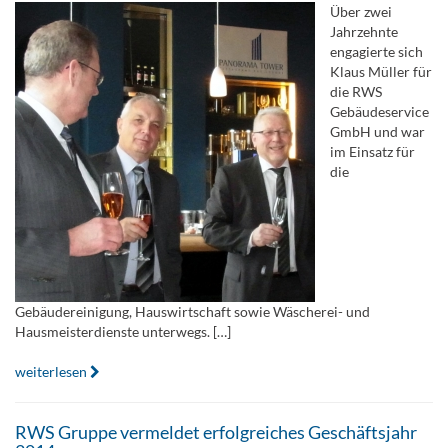
Über zwei
Jahrzehnte
engagierte sich
Klaus Müller für
die RWS
Gebäudeservice
GmbH und war
im Einsatz für
die
Gebäudereinigung, Hauswirtschaft sowie Wäscherei- und
Hausmeisterdienste unterwegs. […]
weiterlesen
RWS Gruppe vermeldet erfolgreiches Geschäftsjahr