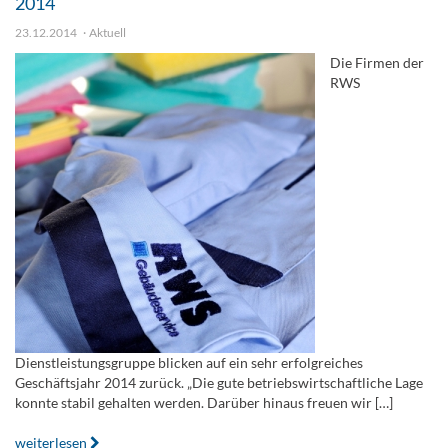
2014
23.12.2014
Aktuell
Die Firmen der
RWS
Dienstleistungsgruppe blicken auf ein sehr erfolgreiches
Geschäftsjahr 2014 zurück. „Die gute betriebswirtschaftliche Lage
konnte stabil gehalten werden. Darüber hinaus freuen wir […]
weiterlesen