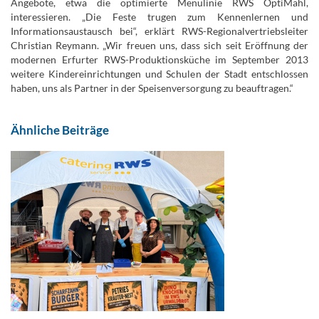
Angebote, etwa die optimierte Menülinie RWS OptiMahl,
interessieren. „Die Feste trugen zum Kennenlernen und
Informationsaustausch bei“, erklärt RWS-Regionalvertriebsleiter
Christian Reymann. „Wir freuen uns, dass sich seit Eröffnung der
modernen Erfurter RWS-Produktionsküche im September 2013
weitere Kindereinrichtungen und Schulen der Stadt entschlossen
haben, uns als Partner in der Speisenversorgung zu beauftragen.“
Ähnliche Beiträge