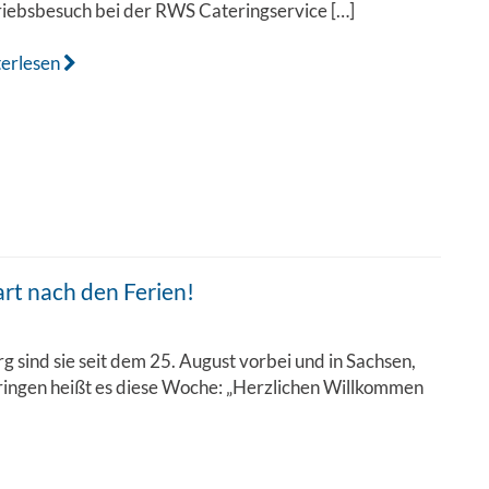
iebsbesuch bei der RWS Cateringservice […]
terlesen
rt nach den Ferien!
g sind sie seit dem 25. August vorbei und in Sachsen,
ingen heißt es diese Woche: „Herzlichen Willkommen