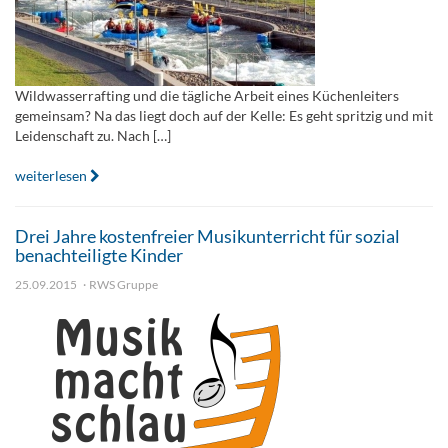
Wildwasserrafting und die tägliche Arbeit eines Küchenleiters
gemeinsam? Na das liegt doch auf der Kelle: Es geht spritzig und mit
Leidenschaft zu. Nach […]
weiterlesen
Drei Jahre kostenfreier Musikunterricht für sozial
benachteiligte Kinder
25.09.2015
RWS Gruppe