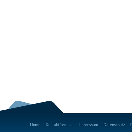
Home
Kontaktformular
Impressum
Datenschutz