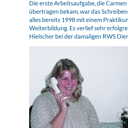
Die erste Arbeitsaufgabe, die Carme
übertragen bekam, war das Schreiben 
alles bereits 1998 mit einem Prakti
Weiterbildung. Es verlief sehr erfolg
Hielscher bei der damaligen RWS Dien