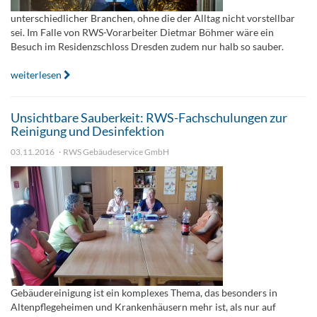
unterschiedlicher Branchen, ohne die der Alltag nicht vorstellbar
sei. Im Falle von RWS-Vorarbeiter Dietmar Böhmer wäre ein
Besuch im Residenzschloss Dresden zudem nur halb so sauber.
weiterlesen
Unsichtbare Sauberkeit: RWS-Fachschulungen zur
Reinigung und Desinfektion
03.11.2016
RWS Gebäudeservice GmbH
Gebäudereinigung ist ein komplexes Thema, das besonders in
Altenpflegeheimen und Krankenhäusern mehr ist, als nur auf