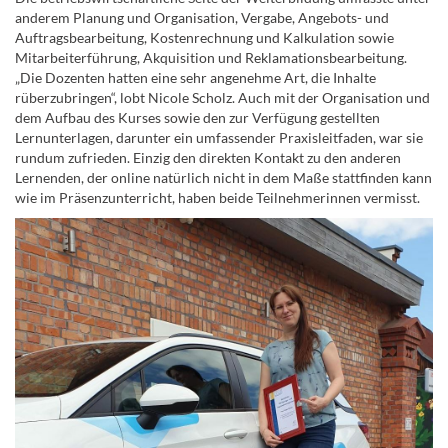
anderem Planung und Organisation, Vergabe, Angebots- und
Auftragsbearbeitung, Kostenrechnung und Kalkulation sowie
Mitarbeiterführung, Akquisition und Reklamationsbearbeitung.
„Die Dozenten hatten eine sehr angenehme Art, die Inhalte
rüberzubringen“, lobt Nicole Scholz. Auch mit der Organisation und
dem Aufbau des Kurses sowie den zur Verfügung gestellten
Lernunterlagen, darunter ein umfassender Praxisleitfaden, war sie
rundum zufrieden. Einzig den direkten Kontakt zu den anderen
Lernenden, der online natürlich nicht in dem Maße stattfinden kann
wie im Präsenzunterricht, haben beide Teilnehmerinnen vermisst.