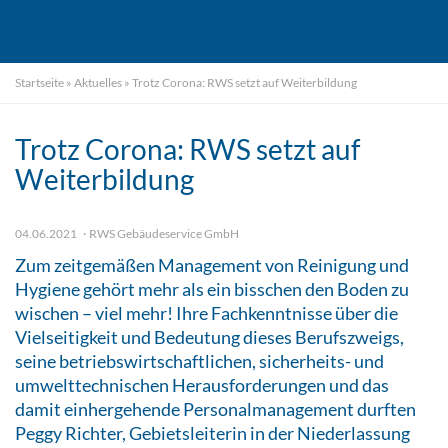
Startseite
»
Aktuelles
»
Trotz Corona: RWS setzt auf Weiterbildung
Trotz Corona: RWS setzt auf
Weiterbildung
04.06.2021
RWS Gebäudeservice GmbH
Zum zeitgemäßen Management von Reinigung und
Hygiene gehört mehr als ein bisschen den Boden zu
wischen – viel mehr! Ihre Fachkenntnisse über die
Vielseitigkeit und Bedeutung dieses Berufszweigs,
seine betriebswirtschaftlichen, sicherheits- und
umwelttechnischen Herausforderungen und das
damit einhergehende Personalmanagement durften
Peggy Richter, Gebietsleiterin in der Niederlassung