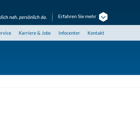
Erfahren Sie mehr
ervice
Karriere
& Jobs
Infocenter
Kontakt