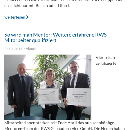
das nicht nur mit Benzin oder Diesel.
weiterlesen
So wird man Mentor: Weitere erfahrene RWS-
Mitarbeiter qualifiziert
24.04.2015
Aktuell
Vier frisch
zertifizierte
Mitarbeiterinnen stärken seit Ende April das nun zehnköpfige
Mentoren-Team der RWS Gebäudeservice GmbH. Die Neuen haben