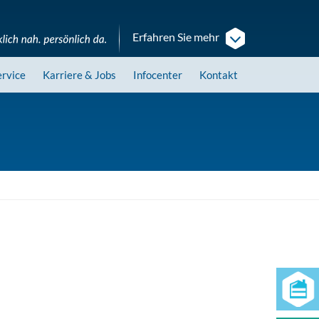
Erfahren Sie mehr
ervice
Karriere
& Jobs
Infocenter
Kontakt