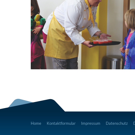
Home
Kontaktformular
Impressum
Datenschutz