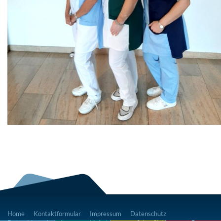
Home
Kontaktformular
Impressum
Datenschutz