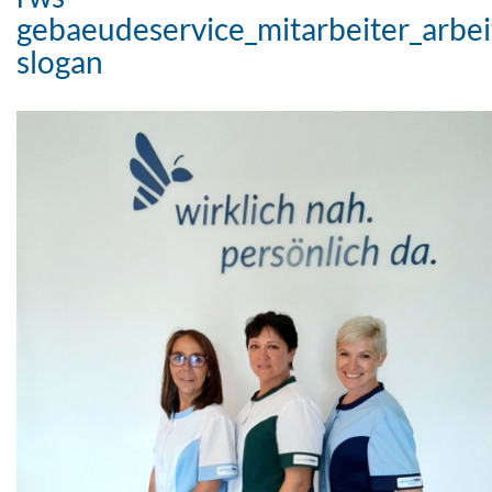
gebaeudeservice_mitarbeiter_arbei
slogan