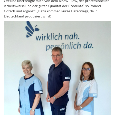
Ort und überzeugte mich von dem Know-How, der professionellen
Arbeitsweise und der guten Qualität der Produkte“, so Roland
Gotsch und ergänzt: „Dazu kommen kurze Lieferwege, da in
Deutschland produziert wird.“