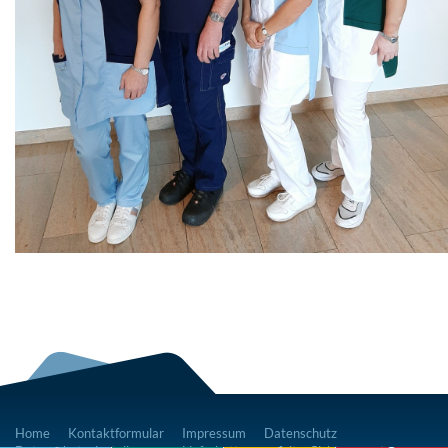
Home
Kontaktformular
Impressum
Datenschutz