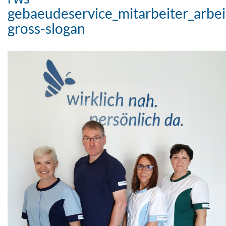
gebaeudeservice_mitarbeiter_arbei
gross-slogan