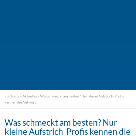
Startseite
»
Aktuelles
»
Was schmeckt am besten? Nur kleine Aufstrich-Profis
kennen die Antwort
Was schmeckt am besten? Nur
kleine Aufstrich-Profis kennen die