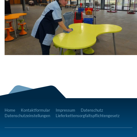
Home
Kontaktformular
Impressum
Datenschutz
Datenschutzeinstellungen
Lieferkettensorgfaltspflichtengesetz