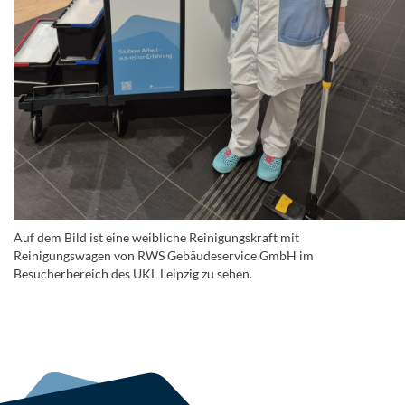
Auf dem Bild ist eine weibliche Reinigungskraft mit
Reinigungswagen von RWS Gebäudeservice GmbH im
Besucherbereich des UKL Leipzig zu sehen.