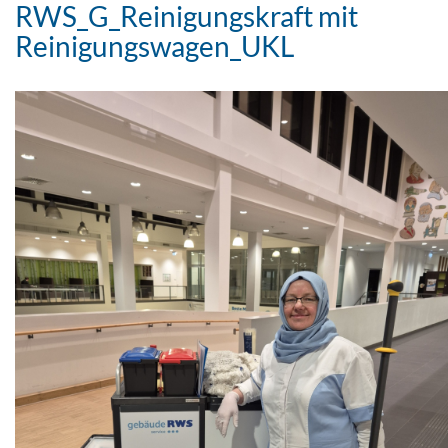
RWS_G_Reinigungskraft mit
Reinigungswagen_UKL