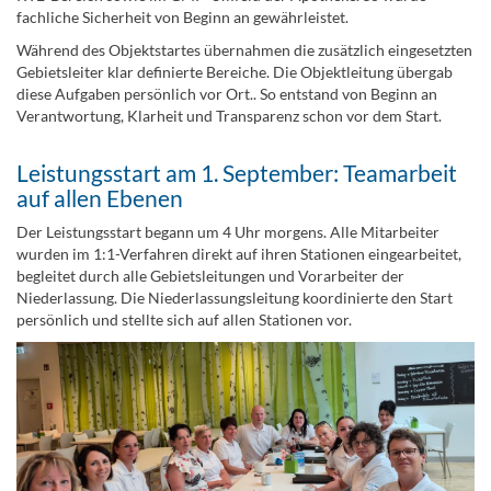
fachliche Sicherheit von Beginn an gewährleistet.
Während des Objektstartes übernahmen die zusätzlich eingesetzten
Gebietsleiter klar definierte Bereiche. Die Objektleitung übergab
diese Aufgaben persönlich vor Ort.. So entstand von Beginn an
Verantwortung, Klarheit und Transparenz schon vor dem Start.
Leistungsstart am 1. September: Teamarbeit
auf allen Ebenen
Der Leistungsstart begann um 4 Uhr morgens. Alle Mitarbeiter
wurden im 1:1-Verfahren direkt auf ihren Stationen eingearbeitet,
begleitet durch alle Gebietsleitungen und Vorarbeiter der
Niederlassung. Die Niederlassungsleitung koordinierte den Start
persönlich und stellte sich auf allen Stationen vor.