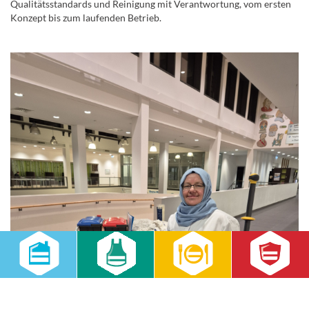
Qualitätsstandards und Reinigung mit Verantwortung, vom ersten
Konzept bis zum laufenden Betrieb.