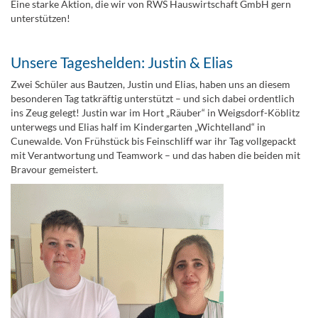
Eine starke Aktion, die wir von RWS Hauswirtschaft GmbH gern
unterstützen!
Unsere Tageshelden: Justin & Elias
Zwei Schüler aus Bautzen, Justin und Elias, haben uns an diesem
besonderen Tag tatkräftig unterstützt – und sich dabei ordentlich
ins Zeug gelegt! Justin war im Hort „Räuber“ in Weigsdorf-Köblitz
unterwegs und Elias half im Kindergarten „Wichtelland“ in
Cunewalde. Von Frühstück bis Feinschliff war ihr Tag vollgepackt
mit Verantwortung und Teamwork – und das haben die beiden mit
Bravour gemeistert.