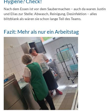
Hygiene? Check!
Nach dem Essen ist vor dem Saubermachen – auch da waren Justin
und Elias zur Stelle: Abwasch, Reinigung, Desinfektion – alles
blitzblank als wären sie schon lange Teil des Teams.
Fazit: Mehr als nur ein Arbeitstag