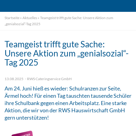
Startseite
»
Aktuelles
»
Teamgeist trifft gute Sache: Unsere Aktion zum
„genialsozial“-Tag 2025
Teamgeist trifft gute Sache:
Unsere Aktion zum „genialsozial“-
Tag 2025
13.08.2025
RWS Cateringservice GmbH
Am 24. Juni hieß es wieder: Schulranzen zur Seite,
Ärmel hoch! Für einen Tag tauschten tausende Schüler
ihre Schulbank gegen einen Arbeitsplatz. Eine starke
Aktion, die wir von der RWS Hauswirtschaft GmbH
gern unterstützen!