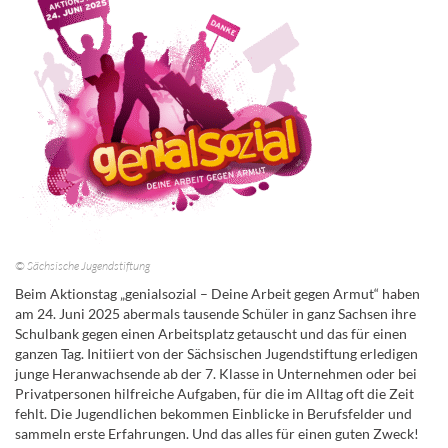
© Sächsische Jugendstiftung
Beim Aktionstag „genialsozial – Deine Arbeit gegen Armut“ haben
am 24. Juni 2025 abermals tausende Schüler in ganz Sachsen ihre
Schulbank gegen einen Arbeitsplatz getauscht und das für einen
ganzen Tag. Initiiert von der Sächsischen Jugendstiftung erledigen
junge Heranwachsende ab der 7. Klasse in Unternehmen oder bei
Privatpersonen hilfreiche Aufgaben, für die im Alltag oft die Zeit
fehlt. Die Jugendlichen bekommen Einblicke in Berufsfelder und
sammeln erste Erfahrungen. Und das alles für einen guten Zweck!