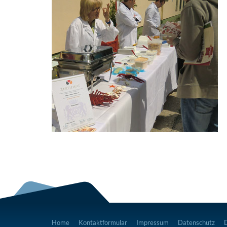
Home
Kontaktformular
Impressum
Datenschutz