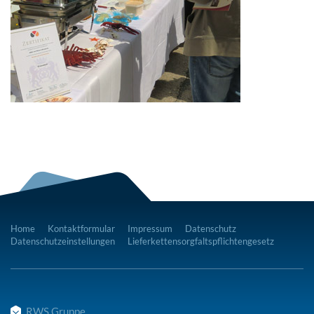
Home
Kontaktformular
Impressum
Datenschutz
Datenschutzeinstellungen
Lieferkettensorgfaltspflichtengesetz
RWS Gruppe