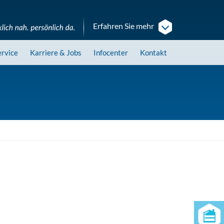
Erfahren Sie mehr
ervice
Karriere
& Jobs
Infocenter
Kontakt