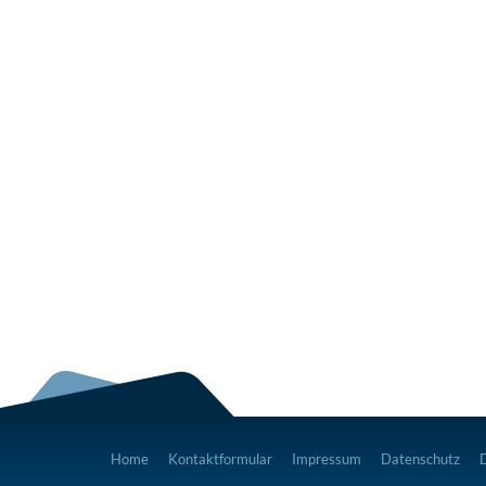
Home
Kontaktformular
Impressum
Datenschutz