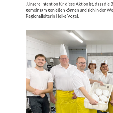
„Unsere Intention für diese Aktion ist, dass d
gemeinsam genießen können und sich in der Weihn
Regionalleiterin Heike Vogel.