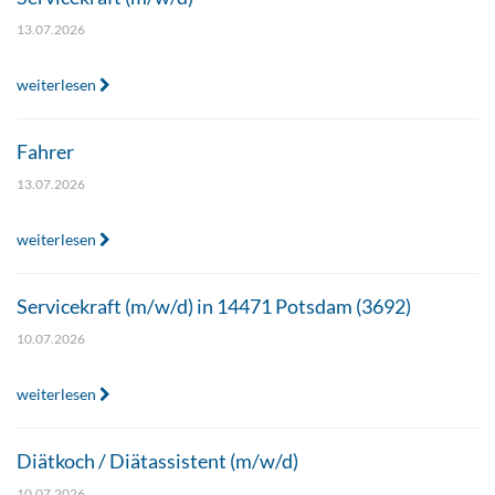
13.07.2026
weiterlesen
Fahrer
13.07.2026
weiterlesen
Servicekraft (m/w/d) in 14471 Potsdam (3692)
10.07.2026
weiterlesen
Diätkoch / Diätassistent (m/w/d)
10.07.2026