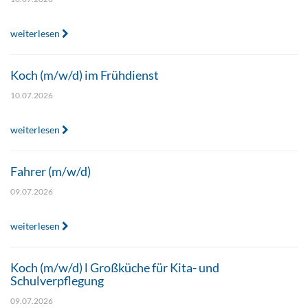
weiterlesen
Koch (m/w/d) im Frühdienst
10.07.2026
weiterlesen
Fahrer (m/w/d)
09.07.2026
weiterlesen
Koch (m/w/d) l Großküche für Kita- und
Schulverpflegung
09.07.2026