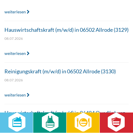
weiterlesen
Hauswirtschaftskraft (m/w/d) in 06502 Allrode (3129)
08.07.2026
weiterlesen
Reinigungskraft (m/w/d) in 06502 Allrode (3130)
08.07.2026
weiterlesen
Hauswirtschaftskraft (m/w/d) in 06484 Quedlinburg
(3131)
08.07.2026