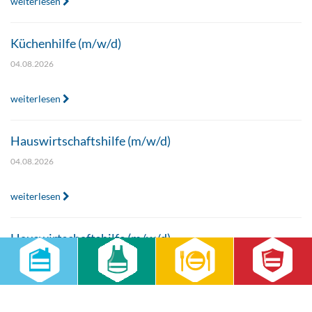
weiterlesen
Küchenhilfe (m/w/d)
04.08.2026
weiterlesen
Hauswirtschaftshilfe (m/w/d)
04.08.2026
weiterlesen
Hauswirtschaftshilfe (m/w/d)
04.08.2026
weiterlesen