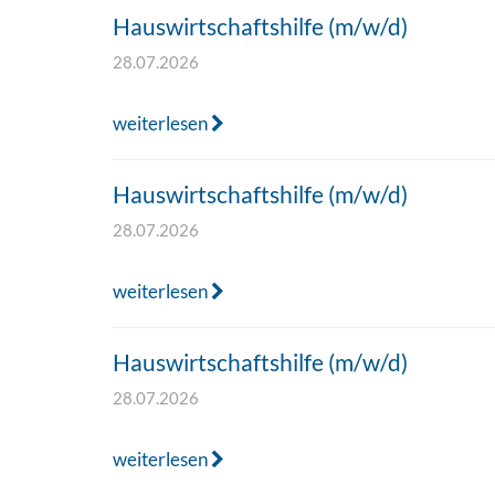
Hauswirtschaftshilfe (m/w/d)
28.07.2026
weiterlesen
Hauswirtschaftshilfe (m/w/d)
28.07.2026
weiterlesen
Hauswirtschaftshilfe (m/w/d)
28.07.2026
weiterlesen