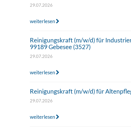
29.07.2026
weiterlesen
Reinigungskraft (m/w/d) für Industri
99189 Gebesee (3527)
29.07.2026
weiterlesen
Reinigungskraft (m/w/d) für Altenpfl
29.07.2026
weiterlesen