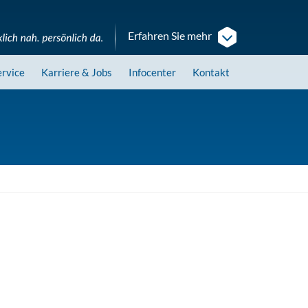
Erfahren Sie mehr
ervice
Karriere
& Jobs
Infocenter
Kontakt