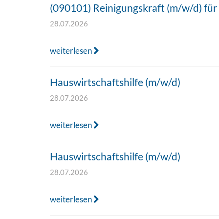
(090101) Reinigungskraft (m/w/d) für
28.07.2026
weiterlesen
Hauswirtschaftshilfe (m/w/d)
28.07.2026
weiterlesen
Hauswirtschaftshilfe (m/w/d)
28.07.2026
weiterlesen