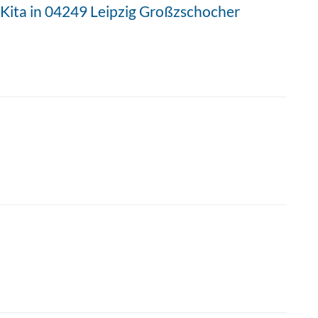
 Kita in 04249 Leipzig Großzschocher