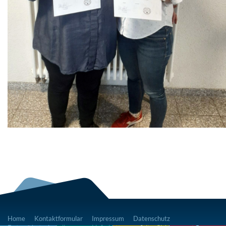
Home
Kontaktformular
Impressum
Datenschutz