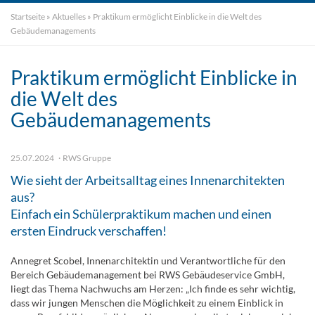
Startseite
»
Aktuelles
»
Praktikum ermöglicht Einblicke in die Welt des
Gebäudemanagements
Praktikum ermöglicht Einblicke in
die Welt des
Gebäudemanagements
25.07.2024
RWS Gruppe
Wie sieht der Arbeitsalltag eines Innenarchitekten
aus?
Einfach ein Schülerpraktikum machen und einen
ersten Eindruck verschaffen!
Annegret Scobel, Innenarchitektin und Verantwortliche für den
Bereich Gebäudemanagement bei RWS Gebäudeservice GmbH,
liegt das Thema Nachwuchs am Herzen: „Ich finde es sehr wichtig,
dass wir jungen Menschen die Möglichkeit zu einem Einblick in