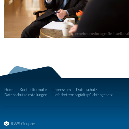
Home
Kontaktformular
Impressum
Datenschutz
Datenschutzeinstellungen
Lieferkettensorgfaltspflichtengesetz
RWS Gruppe