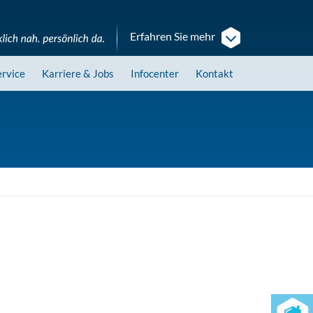
Erfahren Sie mehr
ervice
Karriere
& Jobs
Infocenter
Kontakt