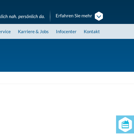
Erfahren Sie mehr
ervice
Karriere
& Jobs
Infocenter
Kontakt