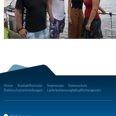
Home
Kontaktformular
Impressum
Datenschutz
Datenschutzeinstellungen
Lieferkettensorgfaltspflichtengesetz