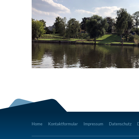
Home
Kontaktformular
Impressum
Datenschutz