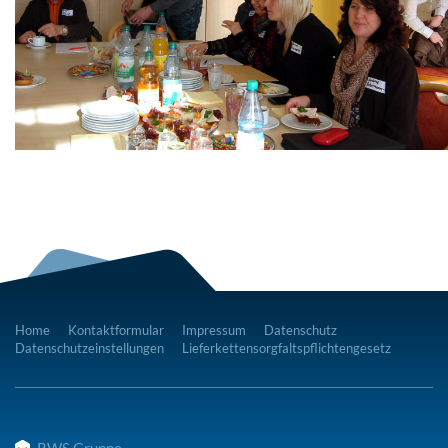
Home
Kontaktformular
Impressum
Datenschutz
Datenschutzeinstellungen
Lieferkettensorgfaltspflichtengesetz