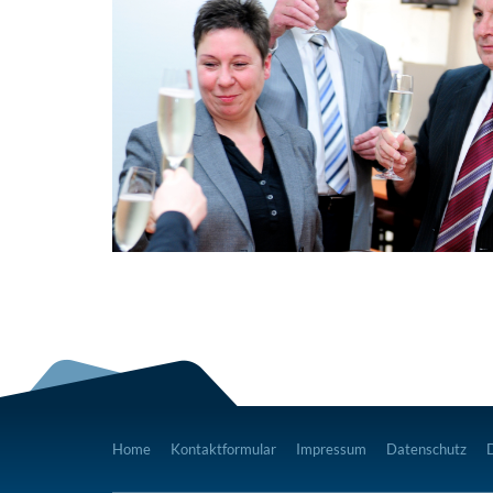
Home
Kontaktformular
Impressum
Datenschutz