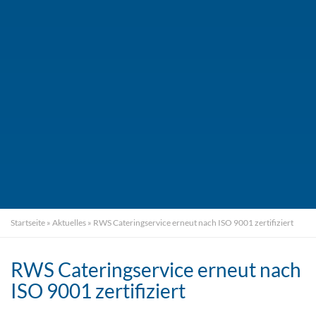
Startseite
»
Aktuelles
»
RWS Cateringservice erneut nach ISO 9001 zertifiziert
RWS Cateringservice erneut nach
ISO 9001 zertifiziert