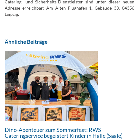
Catering- und Sicherheits-Dienstleister sind unter dieser neuen
Adresse erreichbar: Am Alten Flughafen 1, Gebäude 33, 04356
Leipzig.
Ähnliche Beiträge
Dino-Abenteuer zum Sommerfest: RWS
Cateringservice begeistert Kinder in Halle (Saale)