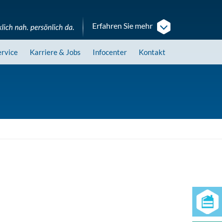
Erfahren Sie mehr
ervice
Karriere
& Jobs
Infocenter
Kontakt