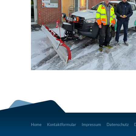
Home
Kontaktformular
Impressum
Datenschutz