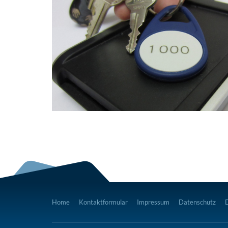
Home
Kontaktformular
Impressum
Datenschutz