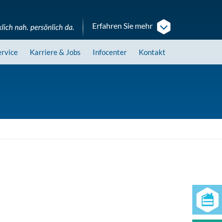
Erfahren Sie mehr
ervice
Karriere
& Jobs
Infocenter
Kontakt