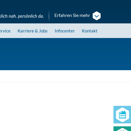
Erfahren Sie mehr
ervice
Karriere
& Jobs
Infocenter
Kontakt