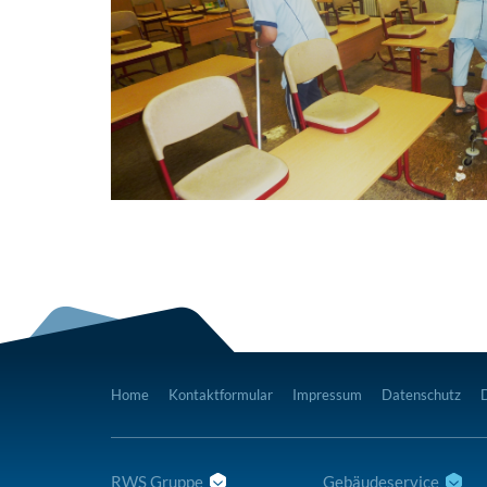
Home
Kontaktformular
Impressum
Datenschutz
RWS Gruppe
Gebäudeservice