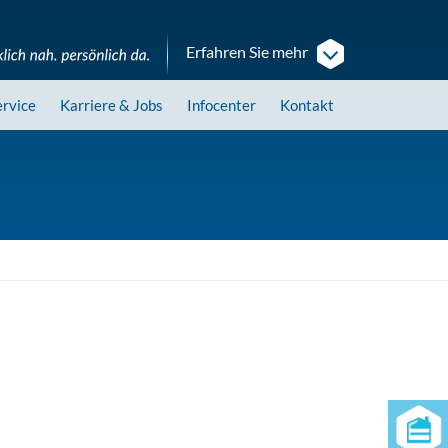
Erfahren Sie mehr
ervice
Karriere
& Jobs
Infocenter
Kontakt